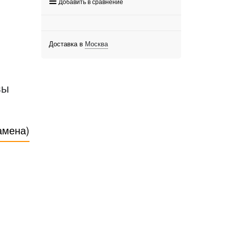
Добавить в сравнение
Доставка в
Москва
вы
амена)