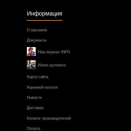
Информация
О магазине
Документы
Наш журнал INFO
Износ рулевого
Карта сайта
Корневой каталог
Новости
Доставка
Каталог производителей
Оплата