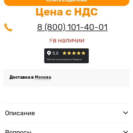
КУПИТЬ В ОДИН КЛИК
Цена с НДС
8 (800) 101-40-01
⚡️в наличии
Доставка в
Москва
Описание
Вопросы