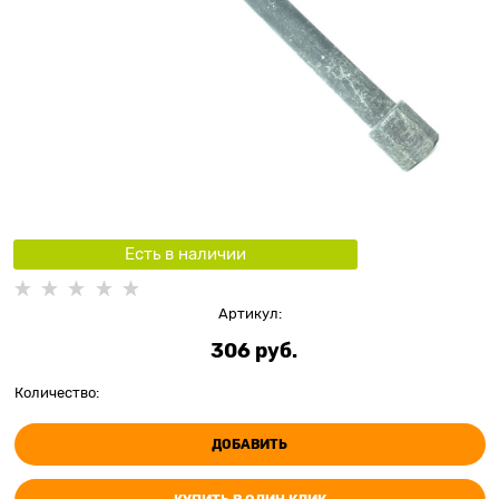
Есть в наличии
Артикул:
306
 руб.
Количество:
ДОБАВИТЬ