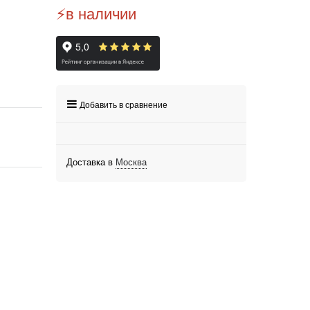
⚡️в наличии
Добавить в сравнение
Доставка в
Москва