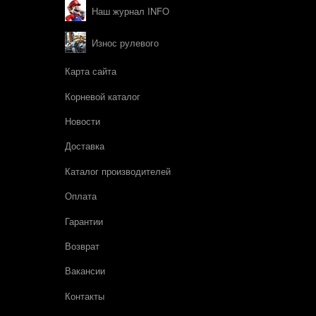
Наш журнал INFO
Износ рулевого
Карта сайта
Корневой каталог
Новости
Доставка
Каталог производителей
Оплата
Гарантии
Возврат
Вакансии
Контакты