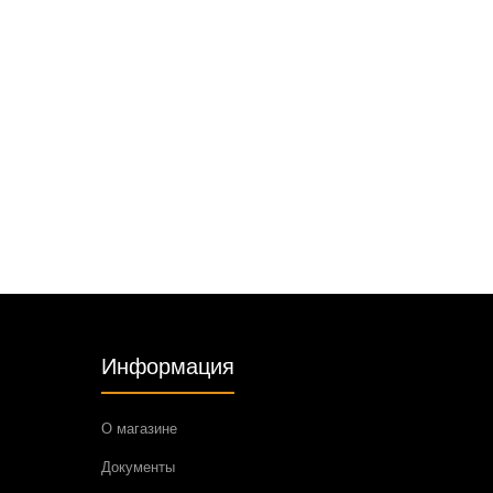
Информация
О магазине
Документы