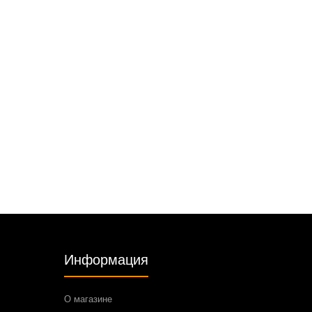
Информация
О магазине