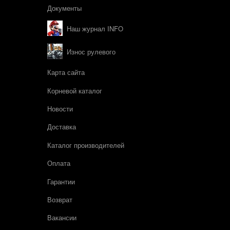
Документы
Наш журнал INFO
Износ рулевого
Карта сайта
Корневой каталог
Новости
Доставка
Каталог производителей
Оплата
Гарантии
Возврат
Вакансии