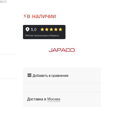
PACO
⚡️в наличии
Добавить в сравнение
Доставка в
Москва