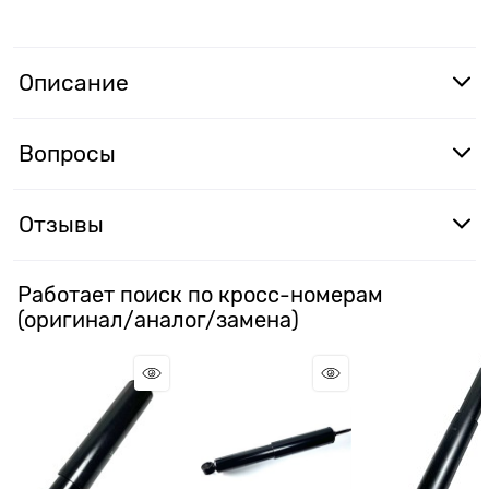
Описание
Вопросы
Отзывы
Работает поиск по кросс-номерам
(оригинал/аналог/замена)