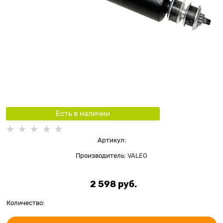
Есть в наличии
Артикул:
Производитель:
VALEO
2 598
 руб.
Количество: