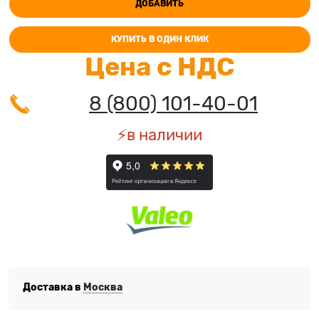
ДОБАВИТЬ
КУПИТЬ В ОДИН КЛИК
Цена с НДС
8 (800) 101-40-01
⚡️в наличии
Доставка в
Москва