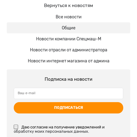
Вернуться к новостям
Все новости
Общие
Новости компании Спецмаш-М
Новости отрасли от администратора
Новости интернет магазина от админа
Подписка на новости
ПОДПИСАТЬСЯ
Даю согласие на получение уведомлений и
обработку моих персональных данных
.