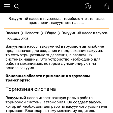
Вакуумный насос в грузовом автомобиле что это такое,
применение вакуумного насоса
Главная
Новости
Общие
Вакуумный насос в грузовом 
02 марта 2025
Вакуумный насос (вакуумник) в грузовом автомобиле
предназначен для создания и поддержания вакуума,
то есть отрицательного давления, в различных
системах машины. Это устройство необходимо для
работы механизмов, которые функционируют на
основе вакуума.
Основные области применения в грузовом
транспорте:
Тормозная система
Вакуумный насос играет важную роль в работе
тормозной системы автомобиля
. Он создаёт вакуум,
который необходим для работы вакуумного усилителя
тормозов. Благодаря этому механизму водитель