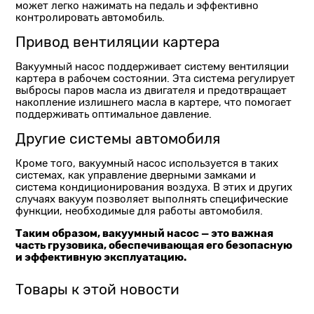
может легко нажимать на педаль и эффективно
контролировать автомобиль.
Привод вентиляции картера
Вакуумный насос поддерживает систему вентиляции
картера в рабочем состоянии. Эта система регулирует
выбросы паров масла из двигателя и предотвращает
накопление излишнего масла в картере, что помогает
поддерживать оптимальное давление.
Другие системы автомобиля
Кроме того, вакуумный насос используется в таких
системах, как управление дверными замками и
система кондиционирования воздуха. В этих и других
случаях вакуум позволяет выполнять специфические
функции, необходимые для работы автомобиля.
Таким образом, вакуумный насос — это важная
часть грузовика, обеспечивающая его безопасную
и эффективную эксплуатацию.
Товары к этой новости