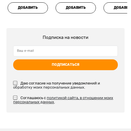
ДОБАВИТЬ
ДОБАВИТЬ
ДОБАВИ
Подписка на новости
ПОДПИСАТЬСЯ
Даю согласие на получение уведомлений и
обработку моих персональных данных
.
Соглашаюсь с
политикой сайта, в отношении моих
персональных данных
.