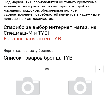
Под маркой TYB производятся не только крепежные
элементы, но и ремкомплекты тормозов, пробки
масляных поддонов, обеспечивая полное
удовлетворение потребностей клиентов в надежных и
долговечных автозапчастях.
Спасибо за выбор интернет магазина
Спецмаш-М и TYB!
Каталог запчастей TYB
Вернуться к списку брендов
Список товаров бренда TYB