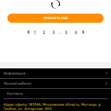
ПОКАЗАТЬ ЕЩЕ
1
2
3
...
5
6
Информация
Личный кабинет
Контакты
Адрес офиса: 141044, Московская область, Мытищи, д.
Грибки, ул. Ангарская, 40А