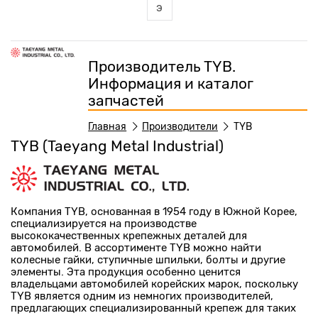
э
Производитель TYB.
Информация и каталог
запчастей
Главная
Производители
TYB
TYB (Taeyang Metal Industrial)
Компания TYB, основанная в 1954 году в Южной Корее,
специализируется на производстве
высококачественных крепежных деталей для
автомобилей. В ассортименте TYB можно найти
колесные гайки, ступичные шпильки, болты и другие
элементы. Эта продукция особенно ценится
владельцами автомобилей корейских марок, поскольку
TYB является одним из немногих производителей,
предлагающих специализированный крепеж для таких