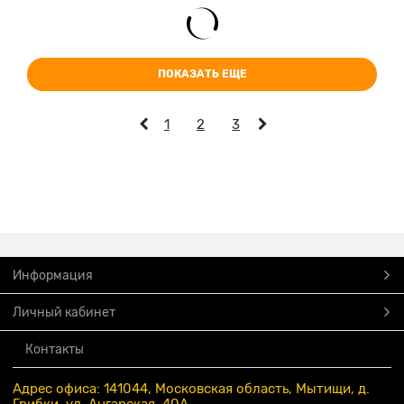
ПОКАЗАТЬ ЕЩЕ
1
2
3
Информация
Личный кабинет
Контакты
Адрес офиса: 141044, Московская область, Мытищи, д.