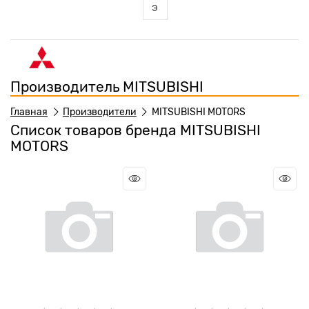
э
Производитель MITSUBISHI
Главная
Производители
MITSUBISHI MOTORS
Список товаров бренда MITSUBISHI
MOTORS