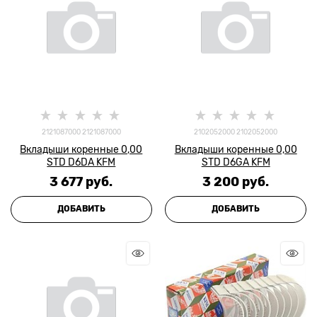
2121087000 2121087000
2102052000 2102052000
Вкладыши коренные 0,00
Вкладыши коренные 0,00
STD D6DA KFM
STD D6GA KFM
3 677
 руб.
3 200
 руб.
ДОБАВИТЬ
ДОБАВИТЬ