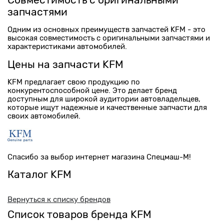
Совместимость с оригинальными
запчастями
Одним из основных преимуществ запчастей KFM - это
высокая совместимость с оригинальными запчастями и
характеристиками автомобилей.
Цены на запчасти KFM
KFM предлагает свою продукцию по
конкурентоспособной цене. Это делает бренд
доступным для широкой аудитории автовладельцев,
которые ищут надежные и качественные запчасти для
своих автомобилей.
Спасибо за выбор интернет магазина Спецмаш-М!
Каталог KFM
Вернуться к списку брендов
Список товаров бренда KFM