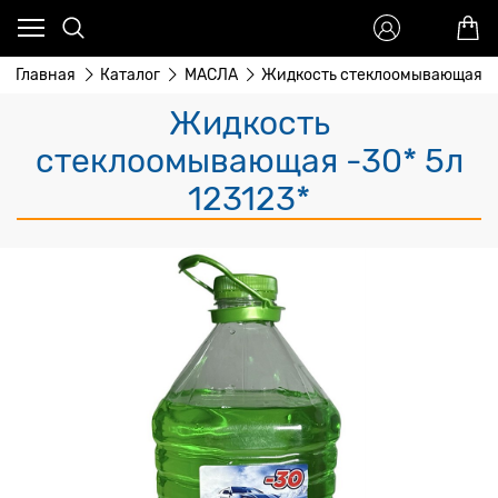
Главная
Каталог
МАСЛА
Жидкость стеклоомывающая -3
Жидкость
стеклоомывающая -30* 5л
123123*