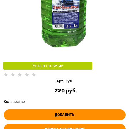
Есть в наличии
Артикул:
220
 руб.
Количество:
ДОБАВИТЬ