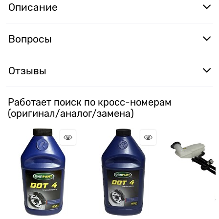
Описание
Вопросы
Отзывы
Работает поиск по кросс-номерам
(оригинал/аналог/замена)