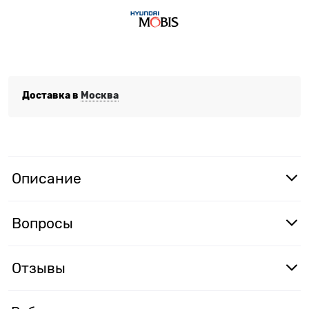
Доставка в
Москва
Описание
Вопросы
Отзывы