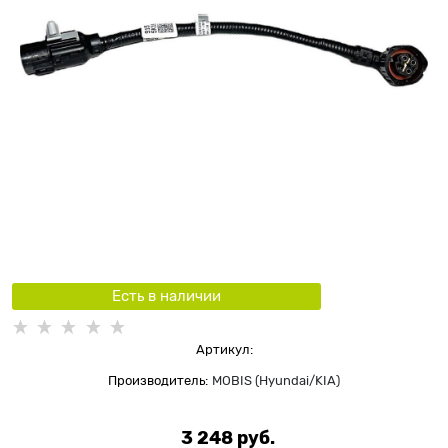
Есть в наличии
Артикул:
Производитель:
MOBIS (Hyundai/KIA)
3 248
 руб.