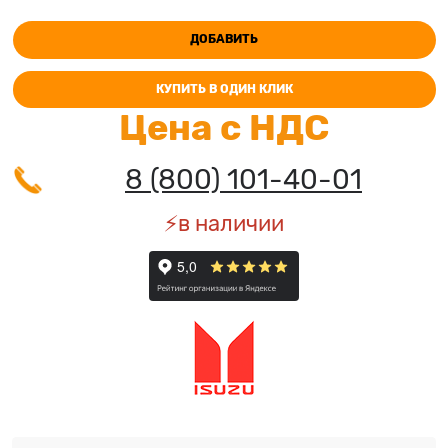
ДОБАВИТЬ
КУПИТЬ В ОДИН КЛИК
Цена с НДС
8 (800) 101-40-01
⚡️в наличии