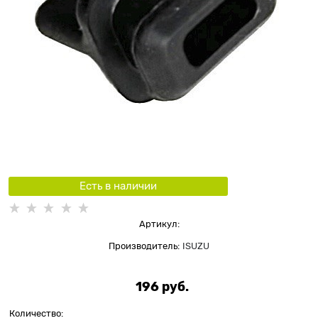
Есть в наличии
Артикул:
Производитель:
ISUZU
196
 руб.
Количество: