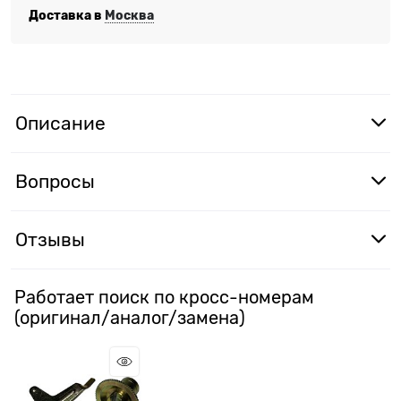
Доставка в
Москва
Описание
Вопросы
Отзывы
Работает поиск по кросс-номерам
(оригинал/аналог/замена)