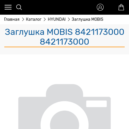
Главная
Каталог
HYUNDAI
Заглушка MOBIS
Заглушка MOBIS 8421173000
8421173000