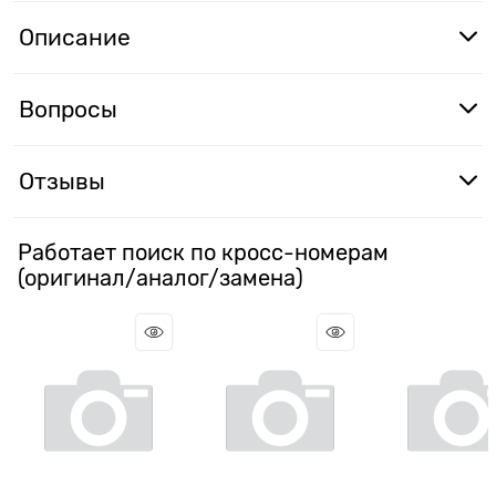
Описание
Вопросы
Отзывы
Работает поиск по кросс-номерам
(оригинал/аналог/замена)