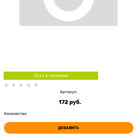
Есть в наличии
Артикул:
172
 руб.
Количество:
ДОБАВИТЬ