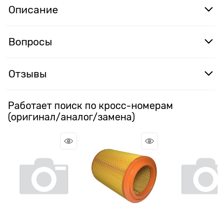
Описание
Вопросы
Отзывы
Работает поиск по кросс-номерам
(оригинал/аналог/замена)