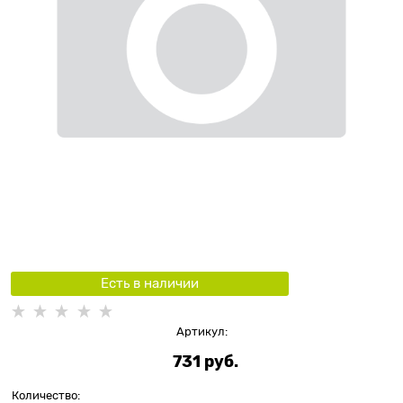
Есть в наличии
Артикул:
731
 руб.
Количество: