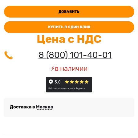
ДОБАВИТЬ
КУПИТЬ В ОДИН КЛИК
Цена с НДС
8 (800) 101-40-01
⚡️в наличии
Доставка в
Москва