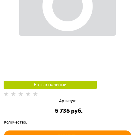
Есть в наличии
Артикул:
5 735
 руб.
Количество: