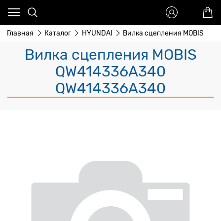
Главная
Каталог
HYUNDAI
Вилка сцепления MOBIS
Вилка сцепления MOBIS
QW414336A340
QW414336A340