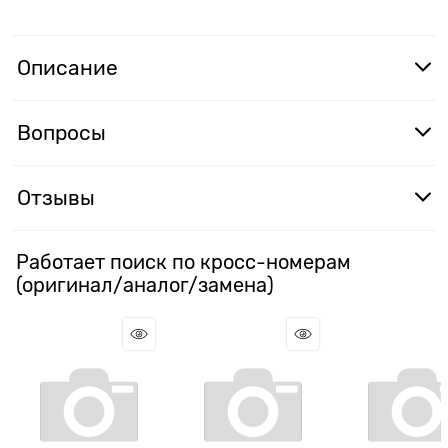
Описание
Вопросы
Отзывы
Работает поиск по кросс-номерам
(оригинал/аналог/замена)