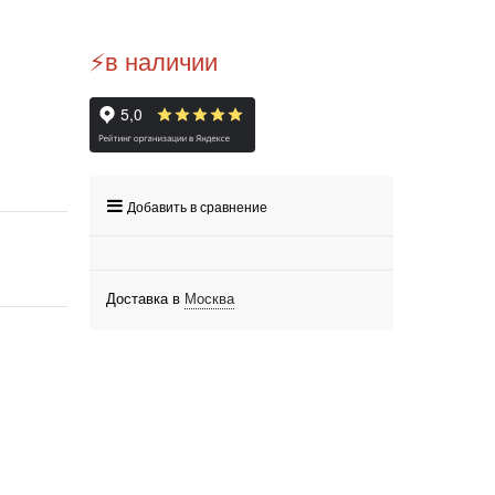
⚡️в наличии
Добавить в сравнение
Доставка в
Москва