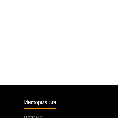
Информация
О магазине