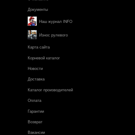
Документы
Наш журнал INFO
Износ рулевого
Карта сайта
Корневой каталог
Новости
Доставка
Каталог производителей
Оплата
Гарантии
Возврат
Вакансии