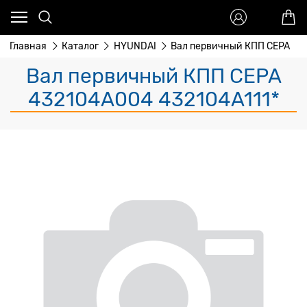
Главная
Каталог
HYUNDAI
Вал первичный КПП CEPA
Вал первичный КПП CEPA
432104A004 432104A111*