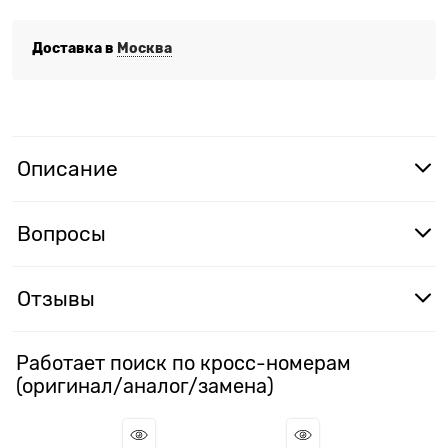
Доставка в
Москва
Описание
Вопросы
Отзывы
Работает поиск по кросс-номерам
(оригинал/аналог/замена)