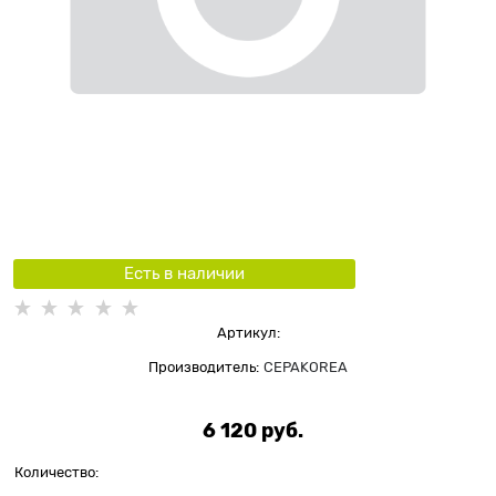
Есть в наличии
Артикул:
Производитель:
CEPAKOREA
6 120
 руб.
Количество: