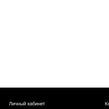
Личный кабинет
К