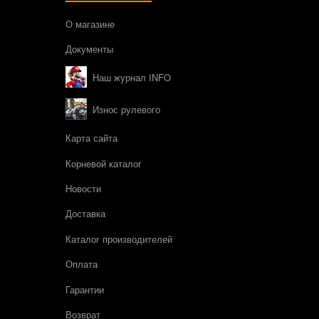
О магазине
Документы
Наш журнал INFO
Износ рулевого
Карта сайта
Корневой каталог
Новости
Доставка
Каталог производителей
Оплата
Гарантии
Возврат