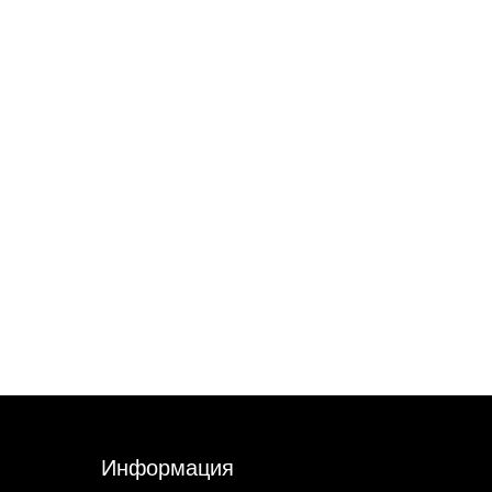
Информация