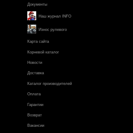
Документы
Наш журнал INFO
Износ рулевого
Карта сайта
Корневой каталог
Новости
Доставка
Каталог производителей
Оплата
Гарантии
Возврат
Вакансии