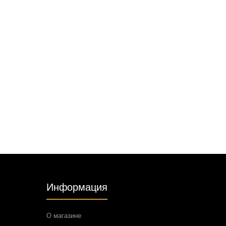
Информация
О магазине