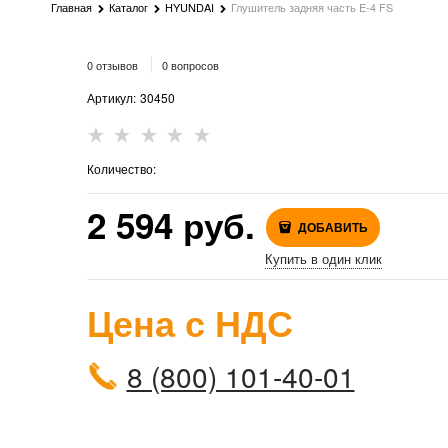
Главная
Каталог
HYUNDAI
Глушитель задняя часть E-4 FS
0 отзывов
0 вопросов
Артикул:
30450
Количество:
2 594
 руб.
ДОБАВИТЬ
Купить в один клик
Цена с НДС
8 (800) 101-40-01