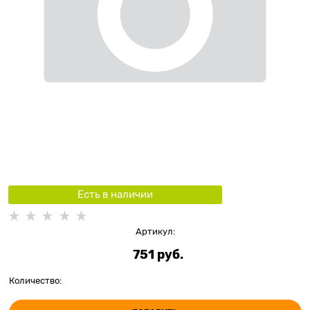
Есть в наличии
Артикул:
751
 руб.
Количество: