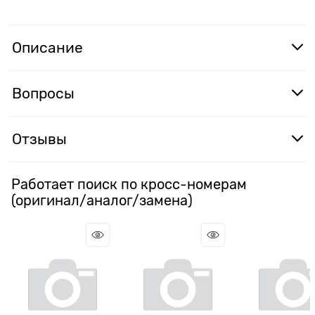
Описание
Вопросы
Отзывы
Работает поиск по кросс-номерам
(оригинал/аналог/замена)