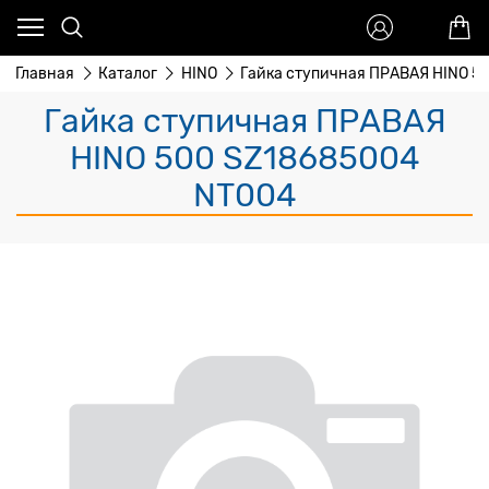
Главная
Каталог
HINO
Гайка ступичная ПРАВАЯ HINO 5
Гайка ступичная ПРАВАЯ
HINO 500 SZ18685004
NT004