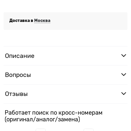
Доставка в
Москва
Описание
Вопросы
Отзывы
Работает поиск по кросс-номерам
(оригинал/аналог/замена)