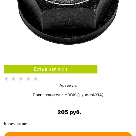
Есть в наличии
Артикул:
Производитель:
MOBIS (Hyundai/KIA)
205
 руб.
Количество: