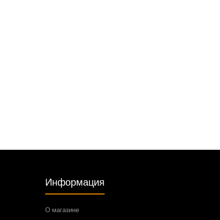
Информация
О магазине