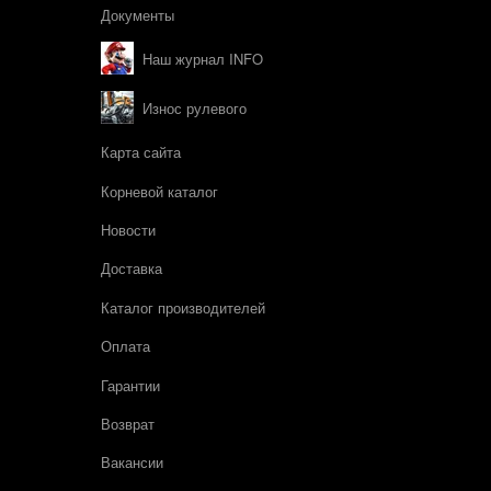
Документы
Наш журнал INFO
Износ рулевого
Карта сайта
Корневой каталог
Новости
Доставка
Каталог производителей
Оплата
Гарантии
Возврат
Вакансии