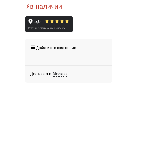
⚡️в наличии
Добавить в сравнение
Доставка в
Москва