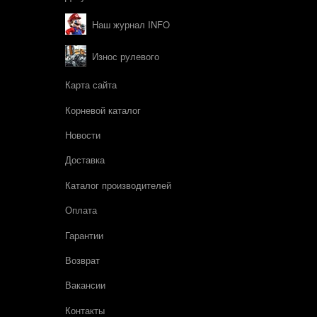
Наш журнал INFO
Износ рулевого
Карта сайта
Корневой каталог
Новости
Доставка
Каталог производителей
Оплата
Гарантии
Возврат
Вакансии
Контакты