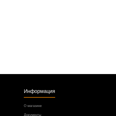
Информация
О магазине
Документы