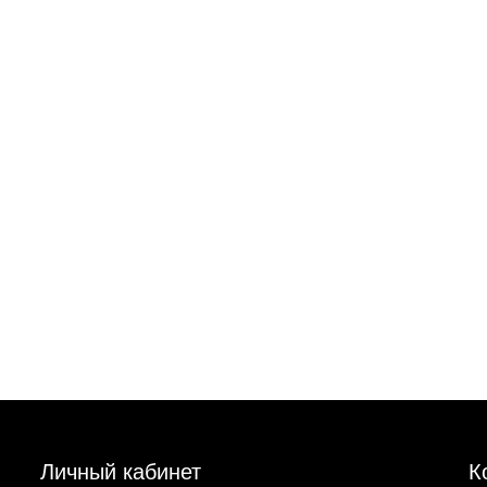
Личный кабинет
К