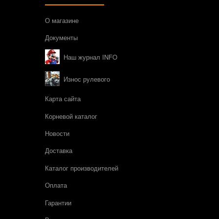
О магазине
Документы
Наш журнал INFO
Износ рулевого
Карта сайта
Корневой каталог
Новости
Доставка
Каталог производителей
Оплата
Гарантии