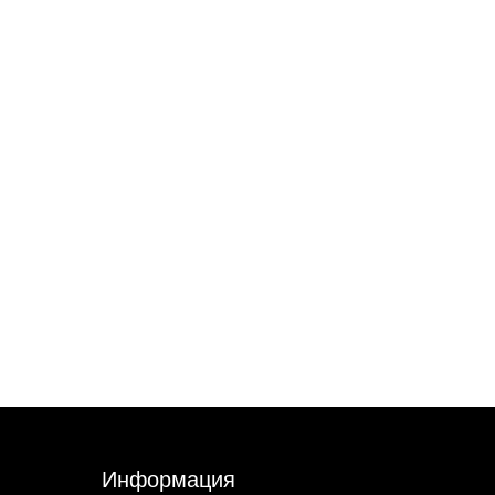
Информация