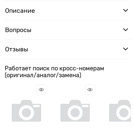
Описание
Вопросы
Отзывы
Работает поиск по кросс-номерам
(оригинал/аналог/замена)