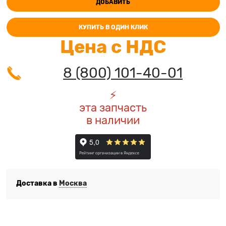
ДОБАВИТЬ
КУПИТЬ В ОДИН КЛИК
Цена с НДС
8 (800) 101-40-01
⚡️
эта запчасть
в наличии
Доставка в
Москва