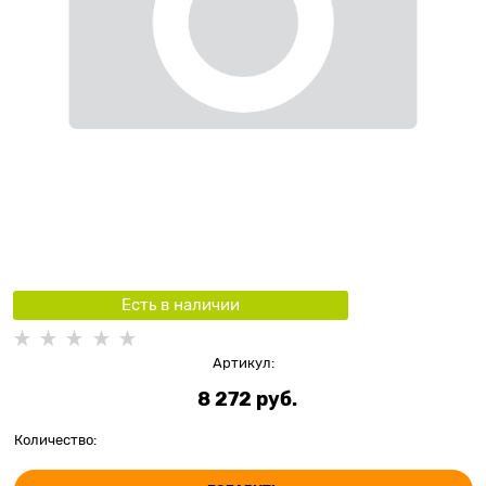
Есть в наличии
Артикул:
8 272
 руб.
Количество: