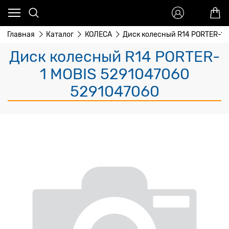
Главная
Каталог
КОЛЕСА
Диск колесный R14 PORTER-1 
Диск колесный R14 PORTER-
1 MOBIS 5291047060
5291047060