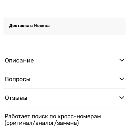
Доставка в
Москва
Описание
Вопросы
Отзывы
Работает поиск по кросс-номерам
(оригинал/аналог/замена)