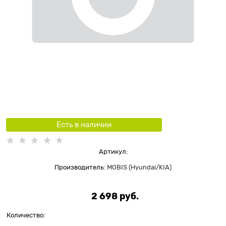
Есть в наличии
Артикул:
Производитель:
MOBIS (Hyundai/KIA)
2 698
 руб.
Количество: