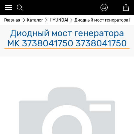
Главная
Каталог
HYUNDAI
Диодный мост генератора M
Диодный мост генератора
MK 3738041750 3738041750