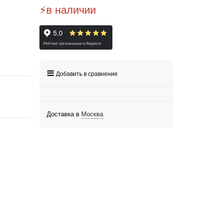
⚡️в наличии
Добавить в сравнение
Доставка в
Москва