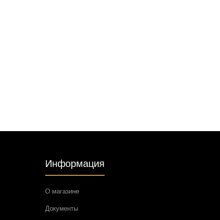
Информация
О магазине
Документы