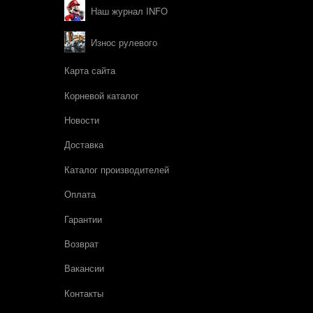
Наш журнал INFO
Износ рулевого
Карта сайта
Корневой каталог
Новости
Доставка
Каталог производителей
Оплата
Гарантии
Возврат
Вакансии
Контакты