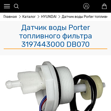
Главная
Каталог
HYUNDAI
Датчик воды Porter топливно
Датчик воды Porter
топливного фильтра
3197443000 DB070