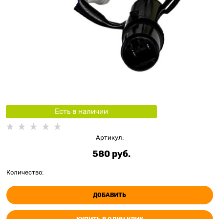
Есть в наличии
Артикул:
580
 руб.
Количество:
ДОБАВИТЬ