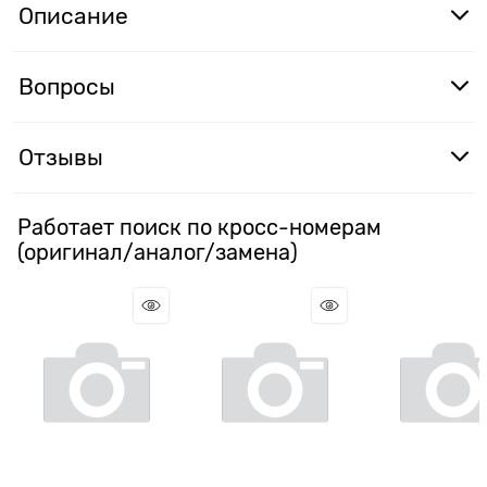
Описание
Вопросы
Отзывы
Работает поиск по кросс-номерам
(оригинал/аналог/замена)