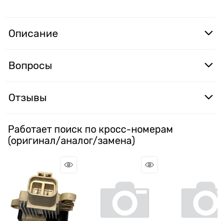
Описание
Вопросы
Отзывы
Работает поиск по кросс-номерам
(оригинал/аналог/замена)