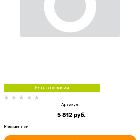
Есть в наличии
Артикул:
5 812
 руб.
Количество: