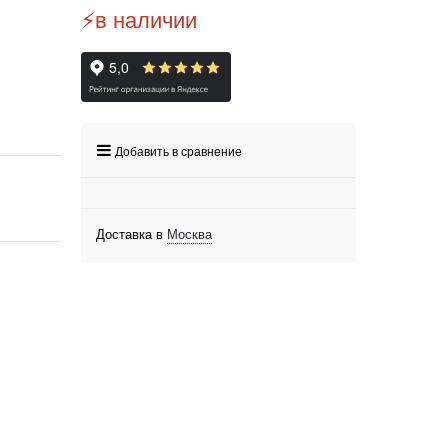
⚡️в наличии
Добавить в сравнение
Доставка в
Москва