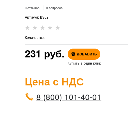
0 отзывов
0 вопросов
Артикул:
BS02
Количество:
231
 руб.
ДОБАВИТЬ
Купить в один клик
Цена с НДС
8 (800) 101-40-01