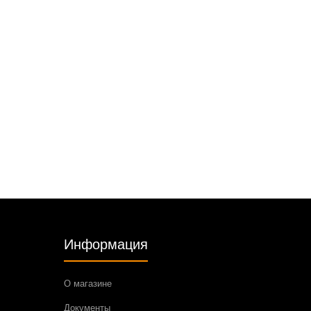
Информация
О магазине
Документы