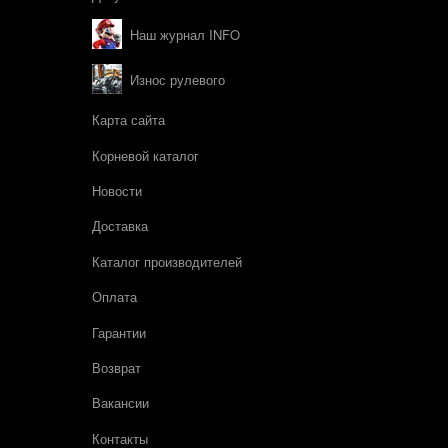
Наш журнал INFO
Износ рулевого
Карта сайта
Корневой каталог
Новости
Доставка
Каталог производителей
Оплата
Гарантии
Возврат
Вакансии
Контакты