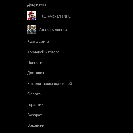
Документы
Наш журнал INFO
Износ рулевого
Карта сайта
Корневой каталог
Новости
Доставка
Каталог производителей
Оплата
Гарантии
Возврат
Вакансии