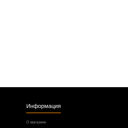
Информация
О магазине