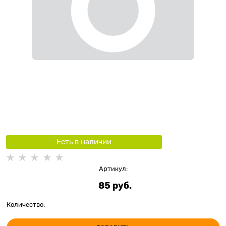
Есть в наличии
Артикул:
85
 руб.
Количество: