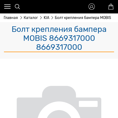
Главная
Каталог
KIA
Болт крепления бампера MOBIS
Болт крепления бампера
MOBIS 8669317000
8669317000