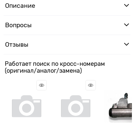
Описание
Вопросы
Отзывы
Работает поиск по кросс-номерам
(оригинал/аналог/замена)