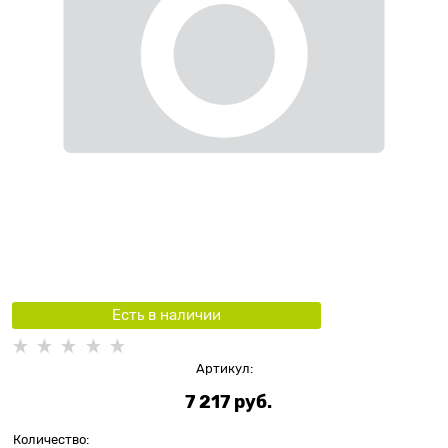
Есть в наличии
Артикул:
7 217
 руб.
Количество: