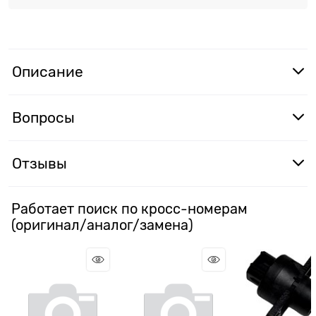
Описание
Вопросы
Отзывы
Работает поиск по кросс-номерам
(оригинал/аналог/замена)