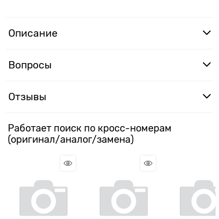
Описание
Вопросы
Отзывы
Работает поиск по кросс-номерам
(оригинал/аналог/замена)