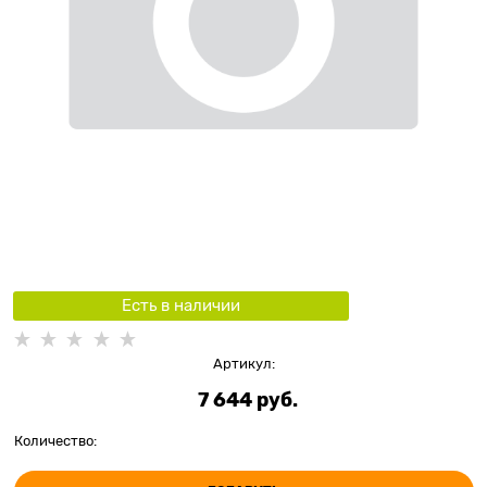
Есть в наличии
Артикул:
7 644
 руб.
Количество: