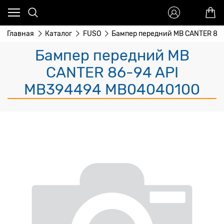
Главная
Каталог
FUSO
Бампер передний MB CANTER 86-
Бампер передний MB
CANTER 86-94 API
MB394494 MB04040100