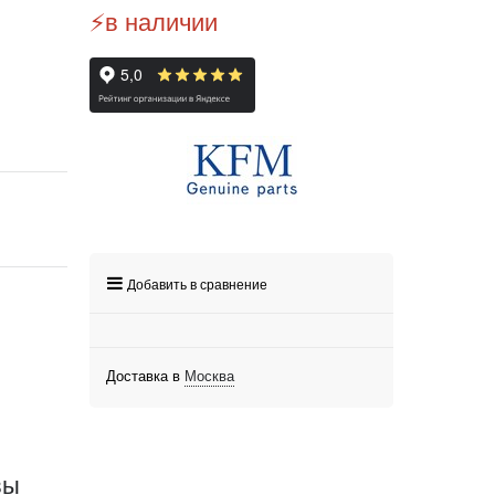
⚡️в наличии
Добавить в сравнение
Доставка в
Москва
вы