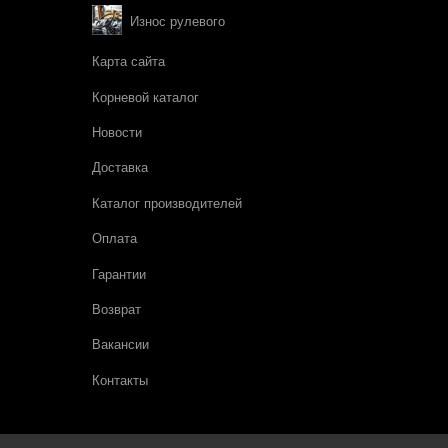
Износ рулевого
Карта сайта
Корневой каталог
Новости
Доставка
Каталог производителей
Оплата
Гарантии
Возврат
Вакансии
Контакты