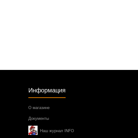
Информация
О магазине
Документы
Наш журнал INFO