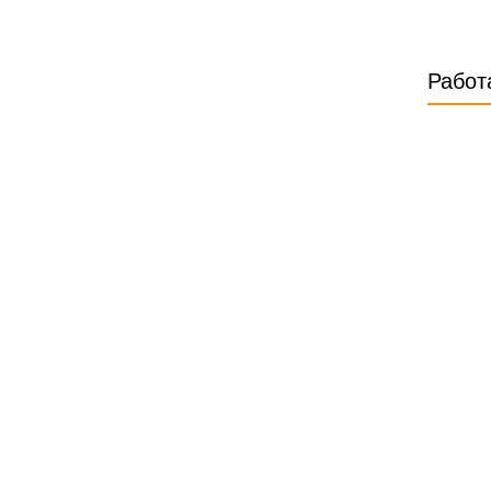
Работ