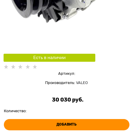
Есть в наличии
Артикул:
Производитель:
VALEO
30 030
 руб.
Количество:
ДОБАВИТЬ