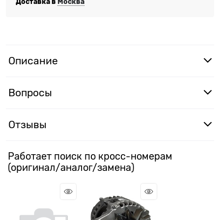
Доставка в
Москва
Описание
Вопросы
Отзывы
Работает поиск по кросс-номерам
(оригинал/аналог/замена)