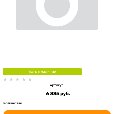
Есть в наличии
Артикул:
6 885
 руб.
Количество: