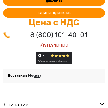
ДОБАВИТЬ
КУПИТЬ В ОДИН КЛИК
Цена с НДС
8 (800) 101-40-01
⚡️в наличии
Доставка в
Москва
Описание