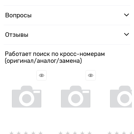
Вопросы
Отзывы
Работает поиск по кросс-номерам
(оригинал/аналог/замена)