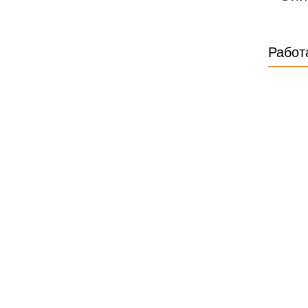
Работ