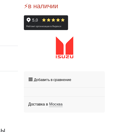
⚡️в наличии
Добавить в сравнение
Доставка в
Москва
вы