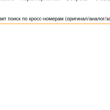
ает поиск по кросс-номерам (оригинал/аналог/з