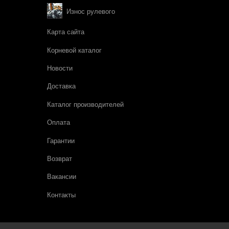
Износ рулевого
Карта сайта
Корневой каталог
Новости
Доставка
Каталог производителей
Оплата
Гарантии
Возврат
Вакансии
Контакты