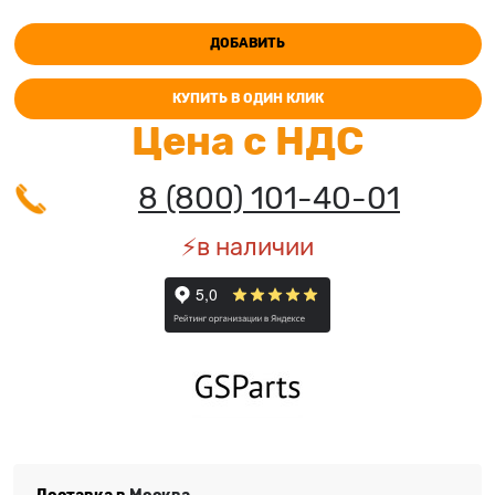
ДОБАВИТЬ
КУПИТЬ В ОДИН КЛИК
Цена с НДС
8 (800) 101-40-01
⚡️в наличии
Доставка в
Москва