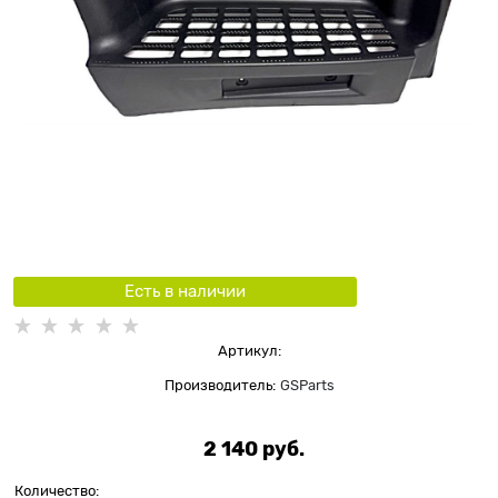
Есть в наличии
Артикул:
Производитель:
GSParts
2 140
 руб.
Количество: