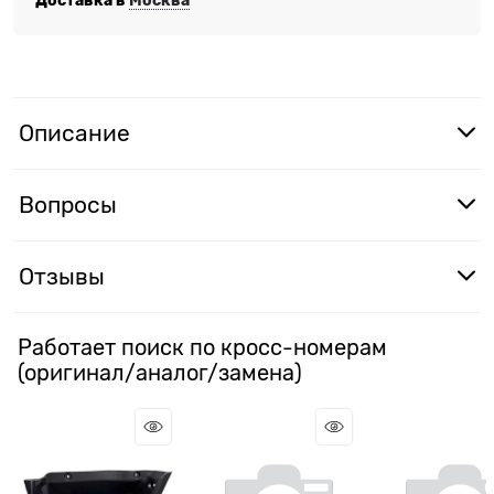
Описание
Вопросы
Отзывы
Работает поиск по кросс-номерам
(оригинал/аналог/замена)