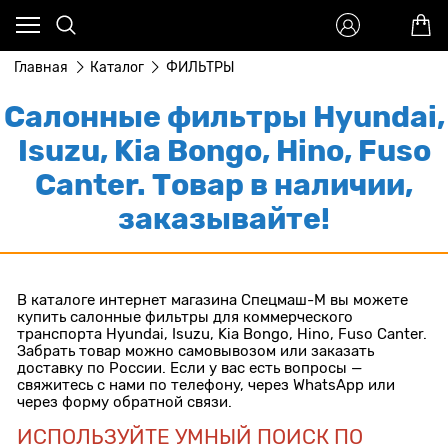
Главная
Каталог
ФИЛЬТРЫ
Салонные фильтры Hyundai,
Isuzu, Kia Bongo, Hino, Fuso
Canter. Товар в наличии,
заказывайте!
В каталоге интернет магазина Спецмаш-М вы можете
купить салонные фильтры для коммерческого
транспорта Hyundai, Isuzu, Kia Bongo, Hino, Fuso Canter.
Забрать товар можно самовывозом или заказать
доставку по России. Если у вас есть вопросы —
свяжитесь с нами по телефону, через WhatsApp или
через форму обратной связи.
ИСПОЛЬЗУЙТЕ УМНЫЙ ПОИСК ПО