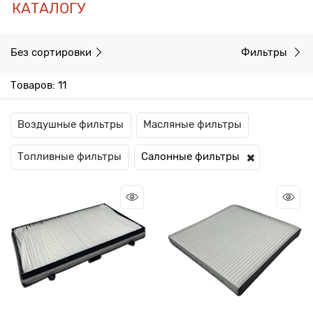
КАТАЛОГУ
Без сортировки
Фильтры
Товаров: 11
Воздушные фильтры
Масляные фильтры
Топливные фильтры
Салонные фильтры